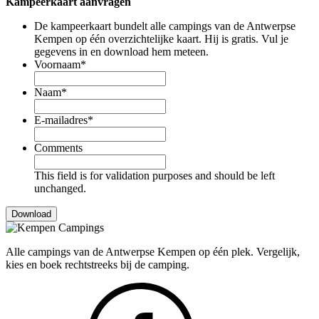
Kampeerkaart aanvragen
De kampeerkaart bundelt alle campings van de Antwerpse
Kempen op één overzichtelijke kaart. Hij is gratis. Vul je
gegevens in en download hem meteen.
Voornaam
*
Naam
*
E-mailadres
*
Comments
This field is for validation purposes and should be left
unchanged.
Alle campings van de Antwerpse Kempen op één plek. Vergelijk,
kies en boek rechtstreeks bij de camping.