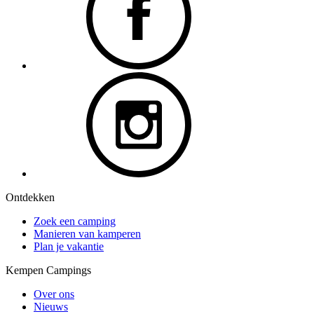
Ontdekken
Zoek een camping
Manieren van kamperen
Plan je vakantie
Kempen Campings
Over ons
Nieuws